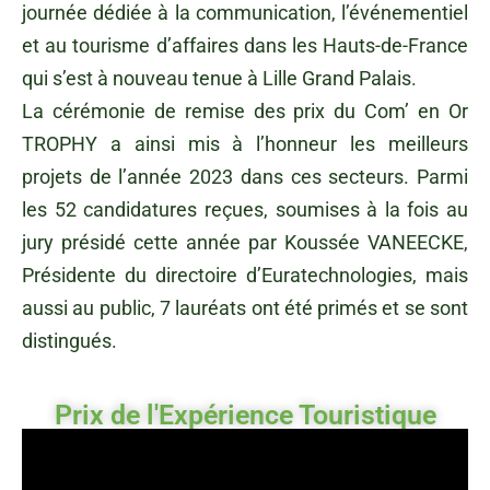
journée dédiée à la communication, l’événementiel
et au tourisme d’affaires dans les Hauts-de-France
qui s’est à nouveau tenue à Lille Grand Palais.
La cérémonie de remise des prix du Com’ en Or
TROPHY a ainsi mis à l’honneur les meilleurs
projets de l’année 2023 dans ces secteurs. Parmi
les 52 candidatures reçues, soumises à la fois au
jury présidé cette année par Koussée VANEECKE,
Présidente du directoire d’Euratechnologies, mais
aussi au public, 7 lauréats ont été primés et se sont
distingués.
Prix de l'Expérience Touristique