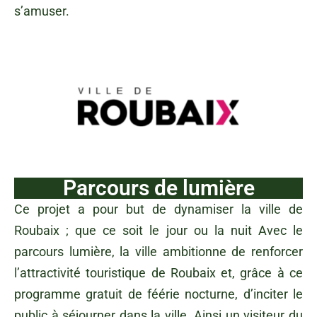
s’amuser.
Parcours de lumière
Ce projet a pour but de dynamiser la ville de
Roubaix ; que ce soit le jour ou la nuit Avec le
parcours lumière, la ville ambitionne de renforcer
l’attractivité touristique de Roubaix et, grâce à ce
programme gratuit de féérie nocturne, d’inciter le
public à séjourner dans la ville. Ainsi un visiteur du