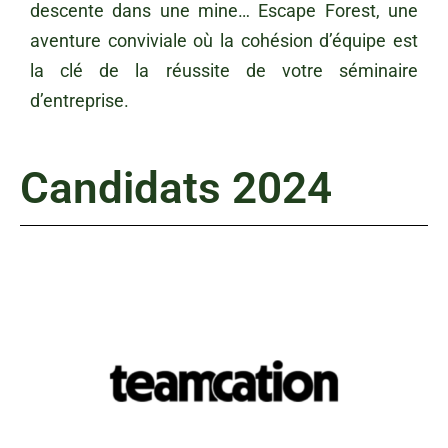
descente dans une mine… Escape Forest, une
aventure conviviale où la cohésion d’équipe est
la clé de la réussite de votre séminaire
d’entreprise.
Candidats 2024