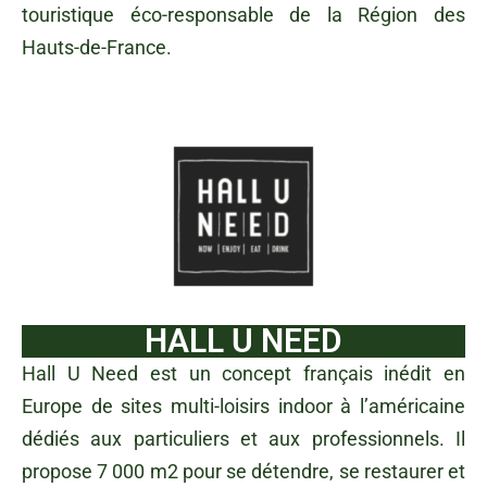
touristique éco-responsable de la Région des
Hauts-de-France.
HALL U NEED
Hall U Need est un concept français inédit en
Europe de sites multi-loisirs indoor à l’américaine
dédiés aux particuliers et aux professionnels. Il
propose 7 000 m2 pour se détendre, se restaurer et