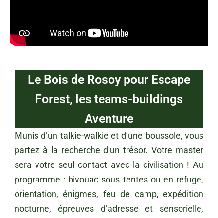
Le Bois de Rosoy pour Escape
Forest, les teams-buildings
Aventure
Munis d’un talkie-walkie et d’une boussole, vous
partez à la recherche d’un trésor. Votre master
sera votre seul contact avec la civilisation ! Au
programme : bivouac sous tentes ou en refuge,
orientation, énigmes, feu de camp, expédition
nocturne, épreuves d’adresse et sensorielle,