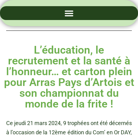
Lauréat 2024
L’éducation, le
recrutement et la santé à
l’honneur… et carton plein
pour Arras Pays d’Artois et
son championnat du
monde de la frite !
Ce jeudi 21 mars 2024, 9 trophées ont été décernés
à l’occasion de la 12ème édition du Com’ en Or DAY,