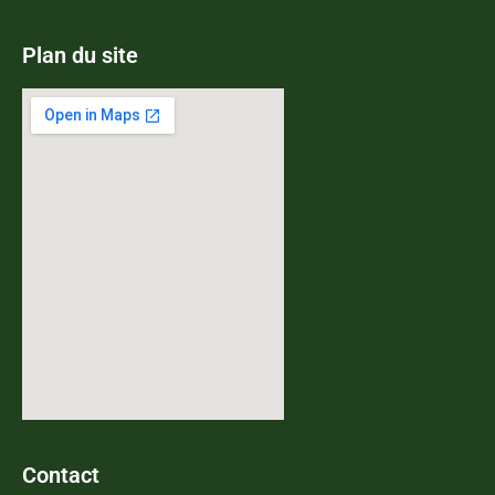
Plan du site
Contact