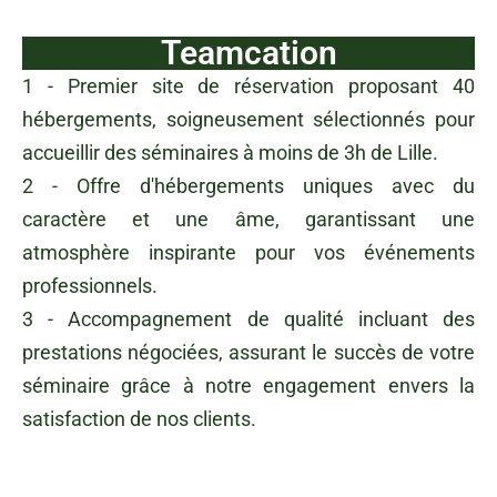
Teamcation
1 - Premier site de réservation proposant 40
hébergements, soigneusement sélectionnés pour
accueillir des séminaires à moins de 3h de Lille.
2 - Offre d'hébergements uniques avec du
caractère et une âme, garantissant une
atmosphère inspirante pour vos événements
professionnels.
3 - Accompagnement de qualité incluant des
prestations négociées, assurant le succès de votre
séminaire grâce à notre engagement envers la
satisfaction de nos clients.