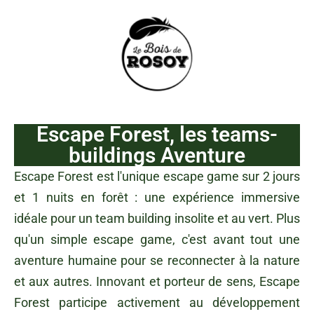
Escape Forest, les teams-
buildings Aventure
Escape Forest est l'unique escape game sur 2 jours
et 1 nuits en forêt : une expérience immersive
idéale pour un team building insolite et au vert. Plus
qu'un simple escape game, c'est avant tout une
aventure humaine pour se reconnecter à la nature
et aux autres. Innovant et porteur de sens, Escape
Forest participe activement au développement