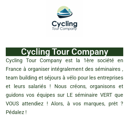
Cycling Tour Company
Cycling Tour Company est la 1ère société en
France à organiser intégralement des séminaires ,
team building et séjours à vélo pour les entreprises
et leurs salariés ! Nous créons, organisons et
guidons vos équipes sur LE séminaire VERT que
VOUS attendiez ! Alors, à vos marques, prêt ?
Pédalez !