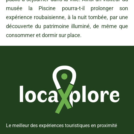
musée la Piscine pourra-t-il prolonger son
expérience roubaisienne, à la nuit tombée, par une
découverte du patrimoine illuminé, de même que
consommer et dormir sur place.
Le meilleur des expériences touristiques en proximité