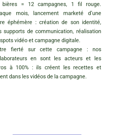
 bières = 12 campagnes, 1 fil rouge.
aque mois, lancement marketé d’une
ère éphémère : création de son identité,
s supports de communication, réalisation
 spots vidéo et campagne digitale.
tre fierté sur cette campagne : nos
llaborateurs en sont les acteurs et les
ros à 100% : ils créent les recettes et
uent dans les vidéos de la campagne.