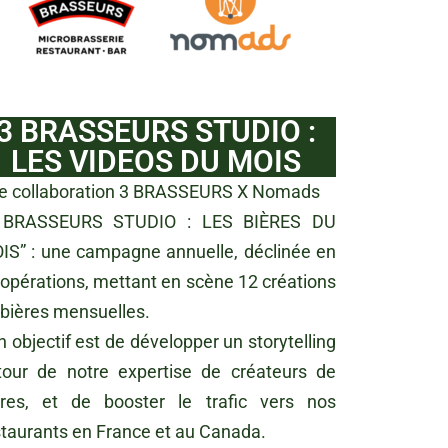
3 BRASSEURS STUDIO :
LES VIDEOS DU MOIS
e collaboration 3 BRASSEURS X Nomads
 BRASSEURS STUDIO : LES BIÈRES DU
IS” : une campagne annuelle, déclinée en
 opérations, mettant en scène 12 créations
 bières mensuelles.
 objectif est de développer un storytelling
tour de notre expertise de créateurs de
ères, et de booster le trafic vers nos
staurants en France et au Canada.