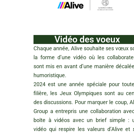
Vidéo des voeux
Chaque année, Alive souhaite ses vœux s
la forme d’une vidéo où les collaborate
sont mis en avant d’une manière décalée
humoristique.
2024 est une année spéciale pour toute
filière, les Jeux Olympiques sont au cen
des discussions. Pour marquer le coup, Al
Group a entrepris une collaboration avec
boîte à vidéos avec un brief simple : 
vidéo qui respire les valeurs d’Alive et 