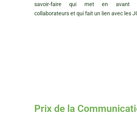
savoir-faire qui met en avant 
collaborateurs et qui fait un lien avec les J
Prix de la Communicati