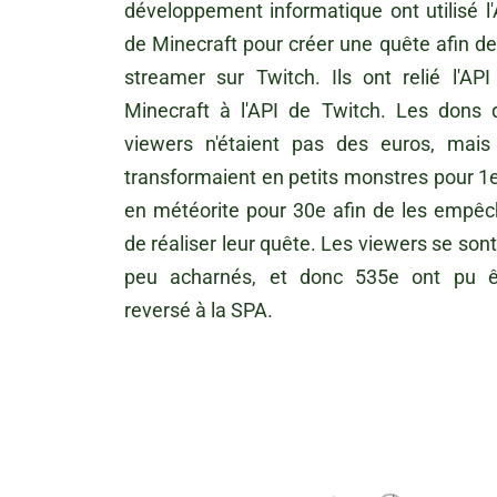
développement informatique ont utilisé l'
de Minecraft pour créer une quête afin de
streamer sur Twitch. Ils ont relié l'API
Minecraft à l'API de Twitch. Les dons 
viewers n'étaient pas des euros, mais
transformaient en petits monstres pour 1e
en météorite pour 30e afin de les empêc
de réaliser leur quête. Les viewers se son
peu acharnés, et donc 535e ont pu ê
reversé à la SPA.