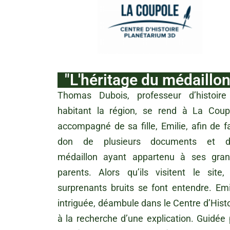
"L'héritage du médaillon
Thomas Dubois, professeur d’histoire
habitant la région, se rend à La Coup
accompagné de sa fille, Emilie, afin de fa
don de plusieurs documents et d
médaillon ayant appartenu à ses gran
parents. Alors qu’ils visitent le site,
surprenants bruits se font entendre. Emil
intriguée, déambule dans le Centre d’Histo
à la recherche d’une explication. Guidée 