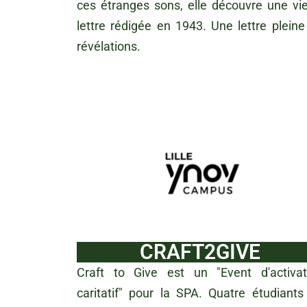
ces étranges sons, elle découvre une viei
lettre rédigée en 1943. Une lettre pleine
révélations.
CRAFT2GIVE
Craft to Give est un "Event d'activat
caritatif" pour la SPA. Quatre étudiants